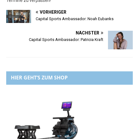
Termine zu verpassen!
VORHERIGER
Capital Sports Ambassador: Noah Eubanks
NÄCHSTER
Capital Sports Ambassador: Patricia Kraft
HIER GEHT’S ZUM SHOP