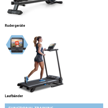
Rudergeräte
Laufbänder