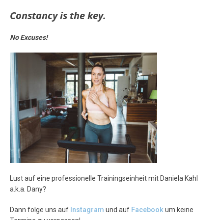
Constancy is the key.
No Excuses!
Lust auf eine professionelle Trainingseinheit mit Daniela Kahl
a.k.a. Dany?
Dann folge uns auf
Instagram
und auf
Facebook
um keine