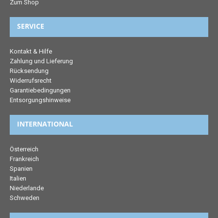
Zum Shop
SERVICE
Kontakt & Hilfe
Zahlung und Lieferung
Rücksendung
Widerrufsrecht
Garantiebedingungen
Entsorgungshinweise
INTERNATIONAL
Österreich
Frankreich
Spanien
Italien
Niederlande
Schweden