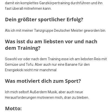
damit ein komplettes Ganzkörpertraining durchführen und ihn
fast überall mitnehmen kann.
Dein größter sportlicher Erfolg
?
Als ich mit meiner Tanzgruppe Deutscher Meister geworden bin.
Was isst du am liebsten vor und nach
dem Training
?
Sowohl vor oder nach dem Training esse ich am liebsten Reis mit
Gemüse und Tofu. Aber auch nur eine Banane für den
Energiekick reicht mir manchmal
Was motiviert dich zum Sport?
Ich mich selbst! Außerdem Musik, aber auch neue
Herausforderungen motivieren mich, dran zu bleiben.
Motto: