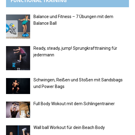
FUNCTIONAL TRAINING
Balance und Fitness – 7 Übungen mit dem
Balance Ball
Ready, steady, jump! Sprungkrafttraining für
jedermann
Schwingen, Reißen und Stoßen mit Sandsbags
und Power Bags
Full Body Wokout mit dem Schlingentrainer
Wall ball Workout für dein Beach Body