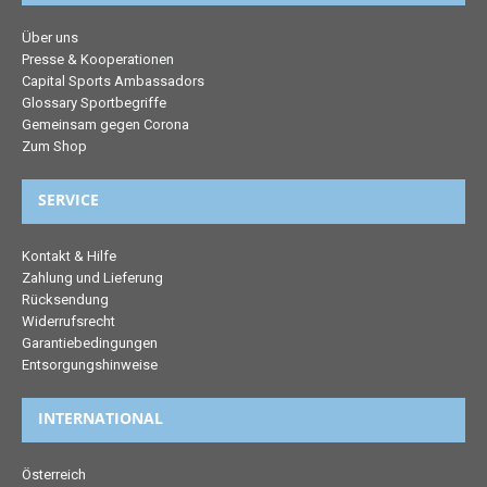
Über uns
Presse & Kooperationen
Capital Sports Ambassadors
Glossary Sportbegriffe
Gemeinsam gegen Corona
Zum Shop
SERVICE
Kontakt & Hilfe
Zahlung und Lieferung
Rücksendung
Widerrufsrecht
Garantiebedingungen
Entsorgungshinweise
INTERNATIONAL
Österreich