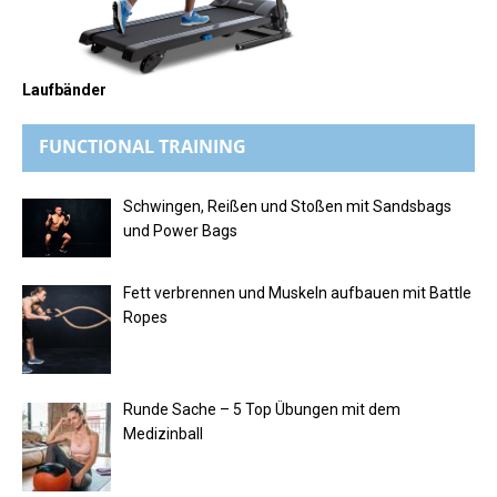
Laufbänder
FUNCTIONAL TRAINING
Schwingen, Reißen und Stoßen mit Sandsbags
und Power Bags
Fett verbrennen und Muskeln aufbauen mit Battle
Ropes
Runde Sache – 5 Top Übungen mit dem
Medizinball