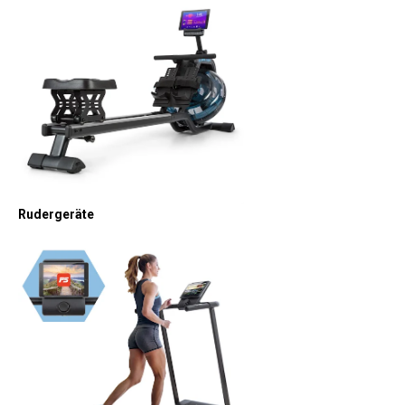
Rudergeräte