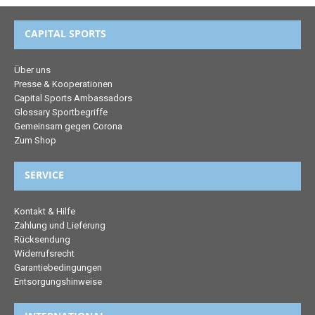
CAPITAL SPORTS
Über uns
Presse & Kooperationen
Capital Sports Ambassadors
Glossary Sportbegriffe
Gemeinsam gegen Corona
Zum Shop
SERVICE
Kontakt & Hilfe
Zahlung und Lieferung
Rücksendung
Widerrufsrecht
Garantiebedingungen
Entsorgungshinweise