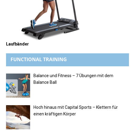
Laufbänder
FUNCTIONAL TRAINING
Balance und Fitness – 7 Übungen mit dem
Balance Ball
Hoch hinaus mit Capital Sports – Klettern für
einen kräftigen Körper