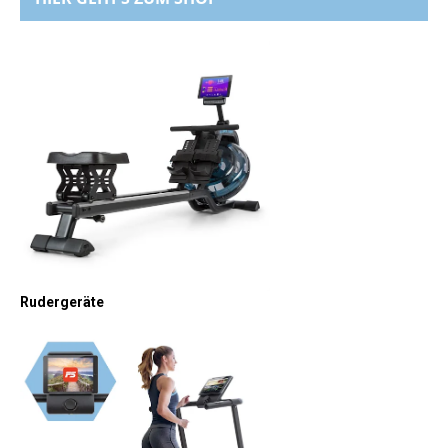
Rudergeräte