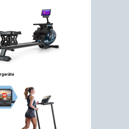
rgeräte