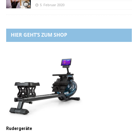
5. Februar 2020
HIER GEHT’S ZUM SHOP
Rudergeräte