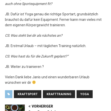
auch ohne Sportequipment fit?
JB: Dafür ist Yoga genau die richtige Sportart, grundsätzlich
brauchst du dafür kein Equipment. Ferner kann man vieles mit
dem eigenen Körpergewicht trainieren.
CS: Was steht bei dir als nächstes an?
JB: Erstmal Urlaub – mit täglichen Training natürlich.
CS: Was hast du für die Zukunft geplant?“
JB: Weiter zu trainieren ?
Vielen Dank liebe Janis und einen wunderbaren Urlaub
wünschen wir dir
KRAFTSPORT
KRAFTTRAINING
YOGA
VORHERIGER