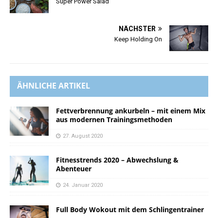
Super Power Salad
NÄCHSTER
Keep Holding On
ÄHNLICHE ARTIKEL
Fettverbrennung ankurbeln – mit einem Mix
aus modernen Trainingsmethoden
27. August 2020
Fitnesstrends 2020 – Abwechslung &
Abenteuer
24. Januar 2020
Full Body Wokout mit dem Schlingentrainer