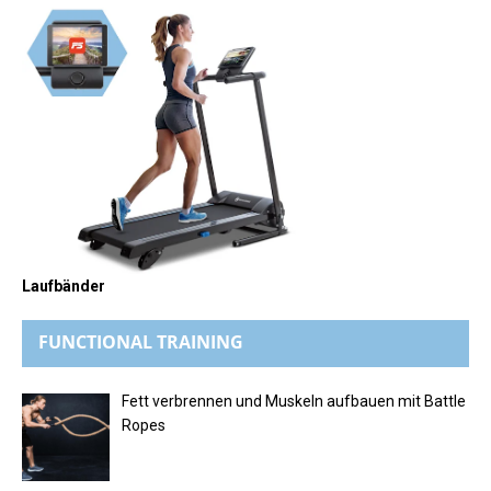
Laufbänder
FUNCTIONAL TRAINING
Fett verbrennen und Muskeln aufbauen mit Battle
Ropes