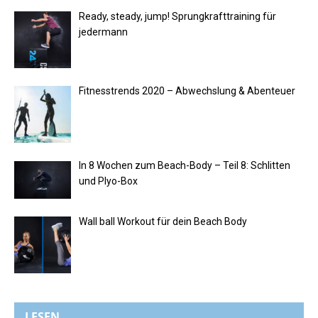
Ready, steady, jump! Sprungkrafttraining für
jedermann
Fitnesstrends 2020 – Abwechslung & Abenteuer
In 8 Wochen zum Beach-Body – Teil 8: Schlitten
und Plyo-Box
Wall ball Workout für dein Beach Body
LESEN